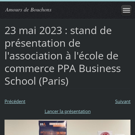
Amours de Bouchons
23 mai 2023 : stand de
présentation de
l'association à l'école de
commerce PPA Business
School (Paris)
Précédent
Suivant
Lancer la présentation