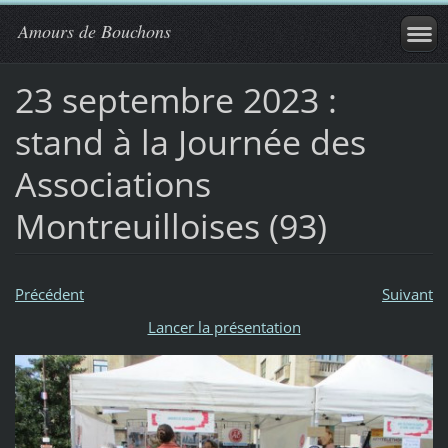
Amours de Bouchons
23 septembre 2023 :
stand à la Journée des
Associations
Montreuilloises (93)
Précédent
Suivant
Lancer la présentation