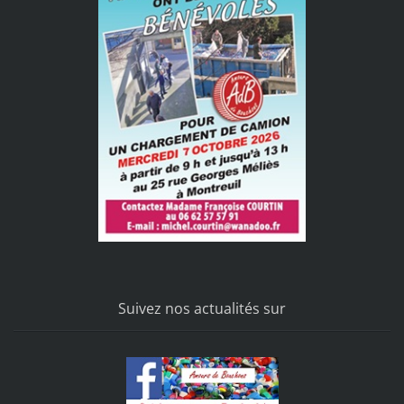
Suivez nos actualités sur